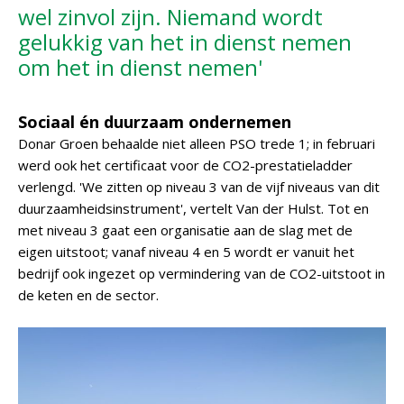
wel zinvol zijn. Niemand wordt
gelukkig van het in dienst nemen
om het in dienst nemen'
Sociaal én duurzaam ondernemen
Donar Groen behaalde niet alleen PSO trede 1; in februari
werd ook het certificaat voor de CO2-prestatieladder
verlengd. 'We zitten op niveau 3 van de vijf niveaus van dit
duurzaamheidsinstrument', vertelt Van der Hulst. Tot en
met niveau 3 gaat een organisatie aan de slag met de
eigen uitstoot; vanaf niveau 4 en 5 wordt er vanuit het
bedrijf ook ingezet op vermindering van de CO2-uitstoot in
de keten en de sector.