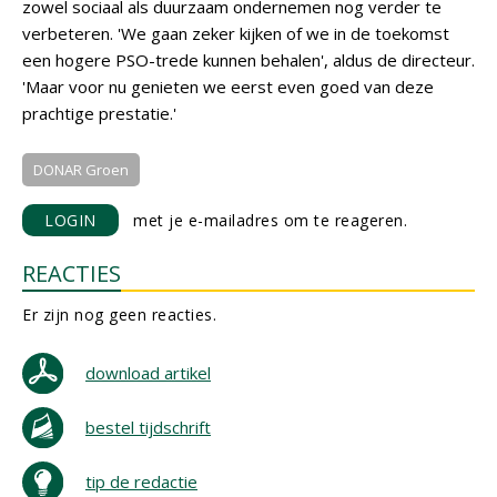
zowel sociaal als duurzaam ondernemen nog verder te
verbeteren. 'We gaan zeker kijken of we in de toekomst
een hogere PSO-trede kunnen behalen', aldus de directeur.
'Maar voor nu genieten we eerst even goed van deze
prachtige prestatie.'
DONAR Groen
LOGIN
met je e-mailadres om te reageren.
REACTIES
Er zijn nog geen reacties.
download artikel
bestel tijdschrift
tip de redactie