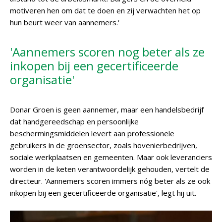
motiveren hen om dat te doen en zij verwachten het op
hun beurt weer van aannemers.'
'Aannemers scoren nog beter als ze
inkopen bij een gecertificeerde
organisatie'
Donar Groen is geen aannemer, maar een handelsbedrijf
dat handgereedschap en persoonlijke
beschermingsmiddelen levert aan professionele
gebruikers in de groensector, zoals hovenierbedrijven,
sociale werkplaatsen en gemeenten. Maar ook leveranciers
worden in de keten verantwoordelijk gehouden, vertelt de
directeur. 'Aannemers scoren immers nóg beter als ze ook
inkopen bij een gecertificeerde organisatie', legt hij uit.