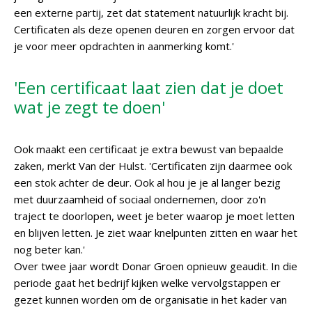
een externe partij, zet dat statement natuurlijk kracht bij.
Certificaten als deze openen deuren en zorgen ervoor dat
je voor meer opdrachten in aanmerking komt.'
'Een certificaat laat zien dat je doet
wat je zegt te doen'
Ook maakt een certificaat je extra bewust van bepaalde
zaken, merkt Van der Hulst. 'Certificaten zijn daarmee ook
een stok achter de deur. Ook al hou je je al langer bezig
met duurzaamheid of sociaal ondernemen, door zo'n
traject te doorlopen, weet je beter waarop je moet letten
en blijven letten. Je ziet waar knelpunten zitten en waar het
nog beter kan.'
Over twee jaar wordt Donar Groen opnieuw geaudit. In die
periode gaat het bedrijf kijken welke vervolgstappen er
gezet kunnen worden om de organisatie in het kader van