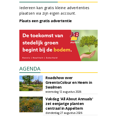
Iedereen kan gratis kleine advertenties
plaatsen via zijn eigen account.
Plaats een gratis advertentie
AGENDA
Roadshow over
GreentoColour en Heem in
Swalmen
woensdag 12 augustus 2026
Vakdag 'All About Annuals'
zet eenjarige planten
centraal in Appeltern
donderdag 27 augustus 2026