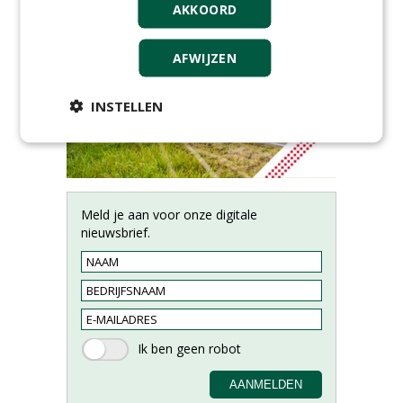
AKKOORD
AFWIJZEN
INSTELLEN
Meld je aan voor onze digitale
nieuwsbrief.