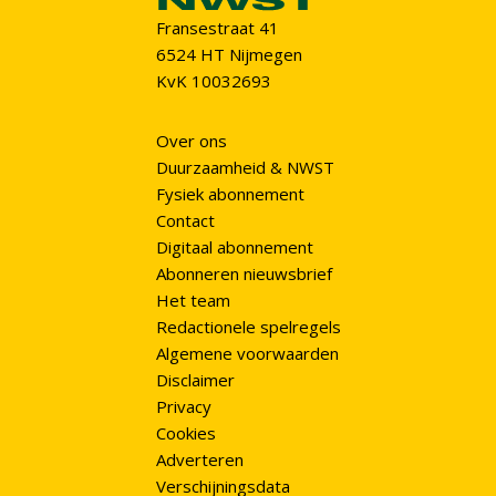
Fransestraat 41
6524 HT Nijmegen
KvK 10032693
Over ons
Duurzaamheid & NWST
Fysiek abonnement
Contact
Digitaal abonnement
Abonneren nieuwsbrief
Het team
Redactionele spelregels
Algemene voorwaarden
Disclaimer
Privacy
Cookies
Adverteren
Verschijningsdata