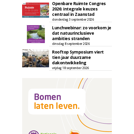
Openbare Ruimte Congres
2026: integrale keuzes
centraal in Zaanstad
donderdag 3 september 2026
Lunchwebinar: zo voorkom je
dat natuurinclusieve
ambities stranden
dinsdag 8 september 2026
Rooftop Symposium viert
tien jaar duurzame
dakontwikkeling
vrijdag 18 september 2026