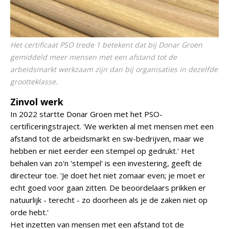
Het certificaat PSO trede 1 betekent dat bij Donar Groen
gemiddeld meer mensen met een afstand tot de
arbeidsmarkt werkzaam zijn dan bij organisaties in dezelfde
grootteklasse.
Zinvol werk
In 2022 startte Donar Groen met het PSO-
certificeringstraject. 'We werkten al met mensen met een
afstand tot de arbeidsmarkt en sw-bedrijven, maar we
hebben er niet eerder een stempel op gedrukt.' Het
behalen van zo'n 'stempel' is een investering, geeft de
directeur toe. 'Je doet het niet zomaar even; je moet er
echt goed voor gaan zitten. De beoordelaars prikken er
natuurlijk - terecht - zo doorheen als je de zaken niet op
orde hebt.'
Het inzetten van mensen met een afstand tot de