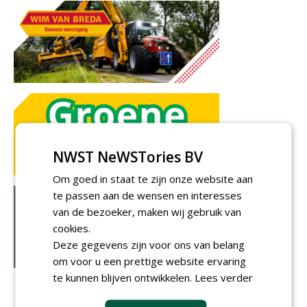
NWST NeWSTories BV
Om goed in staat te zijn onze website aan
te passen aan de wensen en interesses
van de bezoeker, maken wij gebruik van
cookies.
Deze gegevens zijn voor ons van belang
om voor u een prettige website ervaring
te kunnen blijven ontwikkelen.
Lees verder