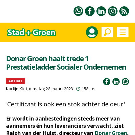
Donar Groen haalt trede 1
Prestatieladder Socialer Ondernemen
ARTIKEL
Karlijn Klei, dinsdag 28 maart 2023
158 sec
'Certificaat is ook een stok achter de deur'
Er wordt in aanbestedingen steeds meer van
aannemers én hun leveranciers verwacht, ziet
Ralph van der Hulst, directeur van
Donar Groen
.