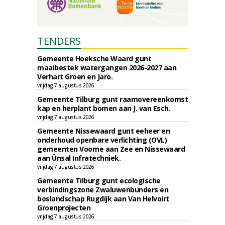
TENDERS
Gemeente Hoeksche Waard gunt
maaibestek watergangen 2026-2027 aan
Verhart Groen en Jaro.
vrijdag 7 augustus 2026
Gemeente Tilburg gunt raamovereenkomst
kap en herplant bomen aan J. van Esch.
vrijdag 7 augustus 2026
Gemeente Nissewaard gunt eeheer en
onderhoud openbare verlichting (OVL)
gemeenten Voorne aan Zee en Nissewaard
aan Ünsal Infratechniek.
vrijdag 7 augustus 2026
Gemeente Tilburg gunt ecologische
verbindingszone Zwaluwenbunders en
boslandschap Rugdijk aan Van Helvoirt
Groenprojecten
vrijdag 7 augustus 2026