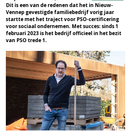
Dit is een van de redenen dat het in Nieuw-
Vennep gevestigde familiebedrijf vorig jaar
startte met het traject voor PSO-certificering
voor sociaal ondernemen. Met succes: sinds 1
februari 2023 is het bedrijf officieel in het bezit
van PSO trede 1.