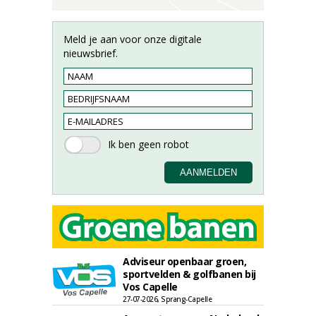
Meld je aan voor onze digitale
nieuwsbrief.
Adviseur openbaar groen,
sportvelden & golfbanen bij
Vos Capelle
27-07-2026, Sprang-Capelle