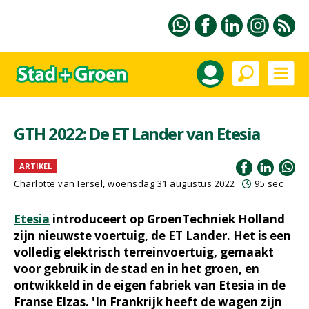
GTH 2022: De ET Lander van Etesia
ARTIKEL
Charlotte van Iersel, woensdag 31 augustus 2022
95 sec
Etesia
introduceert op GroenTechniek Holland
zijn nieuwste voertuig, de ET Lander. Het is een
volledig elektrisch terreinvoertuig, gemaakt
voor gebruik in de stad en in het groen, en
ontwikkeld in de eigen fabriek van Etesia in de
Franse Elzas. 'In Frankrijk heeft de wagen zijn