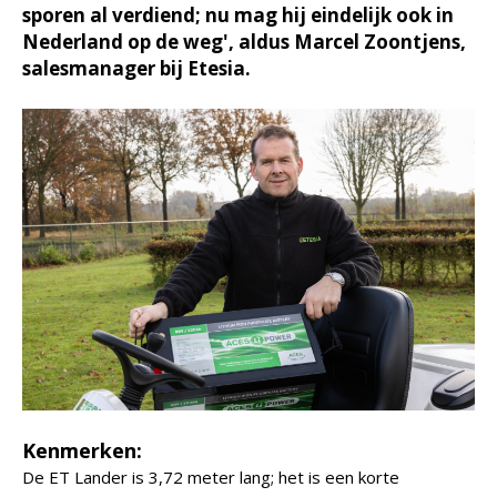
sporen al verdiend; nu mag hij eindelijk ook in
Nederland op de weg', aldus Marcel Zoontjens,
salesmanager bij Etesia.
Kenmerken:
De ET Lander is 3,72 meter lang; het is een korte