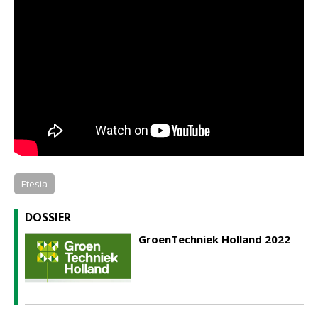
Etesia
DOSSIER
GroenTechniek Holland 2022