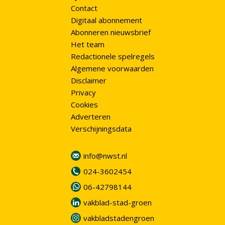
Contact
Digitaal abonnement
Abonneren nieuwsbrief
Het team
Redactionele spelregels
Algemene voorwaarden
Disclaimer
Privacy
Cookies
Adverteren
Verschijningsdata
info@nwst.nl
024-3602454
06-42798144
vakblad-stad-groen
vakbladstadengroen