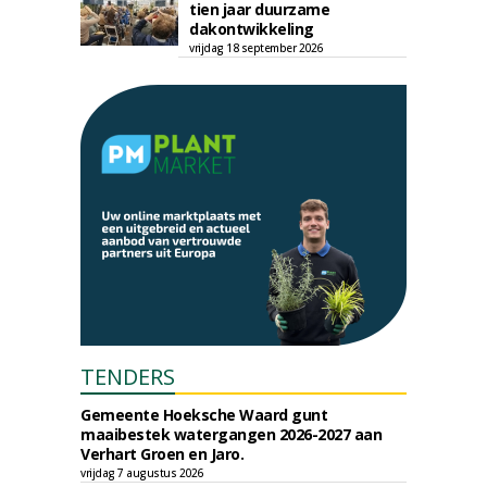
tien jaar duurzame
dakontwikkeling
vrijdag 18 september 2026
TENDERS
Gemeente Hoeksche Waard gunt
maaibestek watergangen 2026-2027 aan
Verhart Groen en Jaro.
vrijdag 7 augustus 2026