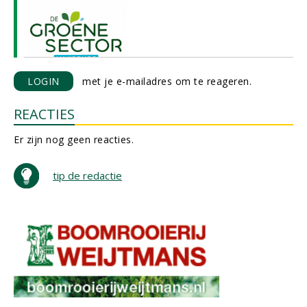
LOGIN
met je e-mailadres om te reageren.
REACTIES
Er zijn nog geen reacties.
tip de redactie