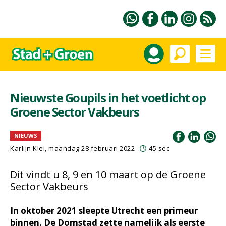
Nieuwste Goupils in het voetlicht op
Groene Sector Vakbeurs
NIEUWS
Karlijn Klei, maandag 28 februari 2022
45 sec
Dit vindt u 8, 9 en 10 maart op de Groene
Sector Vakbeurs
In oktober 2021 sleepte Utrecht een primeur
binnen. De Domstad zette namelijk als eerste