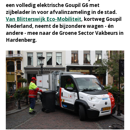
een volledig elektrische Goupil G6 met
zijbelader in voor afvalinzameling in de stad.
Van Blitterswijk Eco-Mobiliteit
, kortweg Goupil
Nederland, neemt de bijzondere wagen - én
andere - mee naar de Groene Sector Vakbeurs in
Hardenberg.