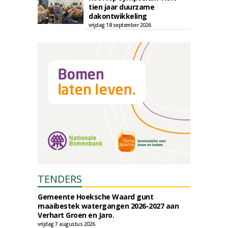
tien jaar duurzame
dakontwikkeling
vrijdag 18 september 2026
TENDERS
Gemeente Hoeksche Waard gunt
maaibestek watergangen 2026-2027 aan
Verhart Groen en Jaro.
vrijdag 7 augustus 2026