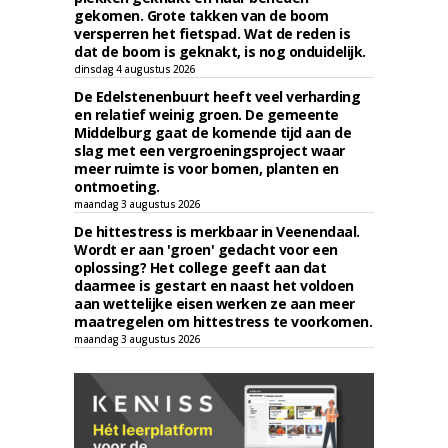
gekomen. Grote takken van de boom
versperren het fietspad. Wat de reden is
dat de boom is geknakt, is nog onduidelijk.
dinsdag 4 augustus 2026
De Edelstenenbuurt heeft veel verharding
en relatief weinig groen. De gemeente
Middelburg gaat de komende tijd aan de
slag met een vergroeningsproject waar
meer ruimte is voor bomen, planten en
ontmoeting.
maandag 3 augustus 2026
De hittestress is merkbaar in Veenendaal.
Wordt er aan 'groen' gedacht voor een
oplossing? Het college geeft aan dat
daarmee is gestart en naast het voldoen
aan wettelijke eisen werken ze aan meer
maatregelen om hittestress te voorkomen.
maandag 3 augustus 2026