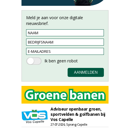
Meld je aan voor onze digitale
nieuwsbrief.
Adviseur openbaar groen,
sportvelden & golfbanen bij
Vos Capelle
27-07-2026, Sprang-Capelle