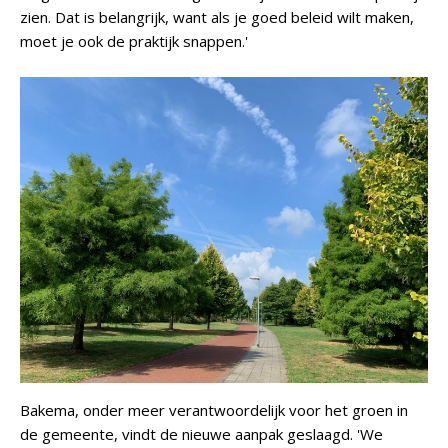
zien. Dat is belangrijk, want als je goed beleid wilt maken,
moet je ook de praktijk snappen.'
Bakema, onder meer verantwoordelijk voor het groen in
de gemeente, vindt de nieuwe aanpak geslaagd. 'We