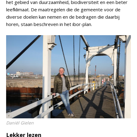
het gebied van duurzaamheid, biodiversiteit en een beter
leefklimaat. De maatregelen die de gemeente voor de
diverse doelen kan nemen en de bedragen die daarbij
horen, staan beschreven in het ibor-plan.
Daniël Gielen
Lekker lezen