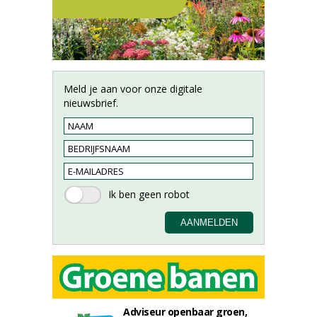
Meld je aan voor onze digitale
nieuwsbrief.
Adviseur openbaar groen,