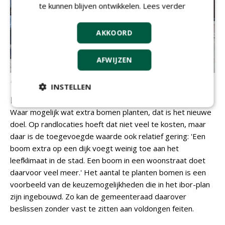
te kunnen blijven ontwikkelen.
Lees verder
AKKOORD
AFWIJZEN
Klaas Jan Bakema
INSTELLEN
Keuzemogelijkheden
Waar mogelijk wat extra bomen planten, dat is het nieuwe
doel. Op randlocaties hoeft dat niet veel te kosten, maar
daar is de toegevoegde waarde ook relatief gering: 'Een
boom extra op een dijk voegt weinig toe aan het
leefklimaat in de stad. Een boom in een woonstraat doet
daarvoor veel meer.' Het aantal te planten bomen is een
voorbeeld van de keuzemogelijkheden die in het ibor-plan
zijn ingebouwd. Zo kan de gemeenteraad daarover
beslissen zonder vast te zitten aan voldongen feiten.