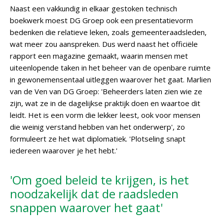
Naast een vakkundig in elkaar gestoken technisch
boekwerk moest DG Groep ook een presentatievorm
bedenken die relatieve leken, zoals gemeenteraadsleden,
wat meer zou aanspreken. Dus werd naast het officiële
rapport een magazine gemaakt, waarin mensen met
uiteenlopende taken in het beheer van de openbare ruimte
in gewonemensentaal uitleggen waarover het gaat. Marlien
van de Ven van DG Groep: 'Beheerders laten zien wie ze
zijn, wat ze in de dagelijkse praktijk doen en waartoe dit
leidt. Het is een vorm die lekker leest, ook voor mensen
die weinig verstand hebben van het onderwerp', zo
formuleert ze het wat diplomatiek. 'Plotseling snapt
iedereen waarover je het hebt.'
'Om goed beleid te krijgen, is het
noodzakelijk dat de raadsleden
snappen waarover het gaat'