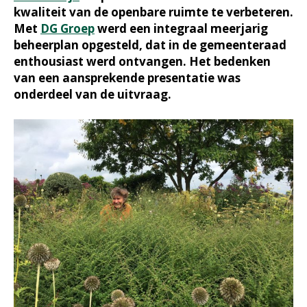
kwaliteit van de openbare ruimte te verbeteren.
Met
DG Groep
werd een integraal meerjarig
beheerplan opgesteld, dat in de gemeenteraad
enthousiast werd ontvangen. Het bedenken
van een aansprekende presentatie was
onderdeel van de uitvraag.