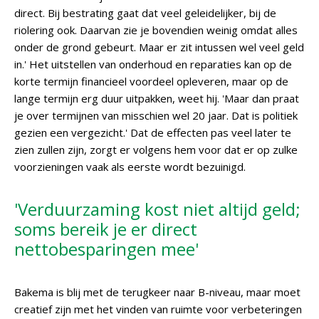
direct. Bij bestrating gaat dat veel geleidelijker, bij de
riolering ook. Daarvan zie je bovendien weinig omdat alles
onder de grond gebeurt. Maar er zit intussen wel veel geld
in.' Het uitstellen van onderhoud en reparaties kan op de
korte termijn financieel voordeel opleveren, maar op de
lange termijn erg duur uitpakken, weet hij. 'Maar dan praat
je over termijnen van misschien wel 20 jaar. Dat is politiek
gezien een vergezicht.' Dat de effecten pas veel later te
zien zullen zijn, zorgt er volgens hem voor dat er op zulke
voorzieningen vaak als eerste wordt bezuinigd.
'Verduurzaming kost niet altijd geld;
soms bereik je er direct
nettobesparingen mee'
Bakema is blij met de terugkeer naar B-niveau, maar moet
creatief zijn met het vinden van ruimte voor verbeteringen