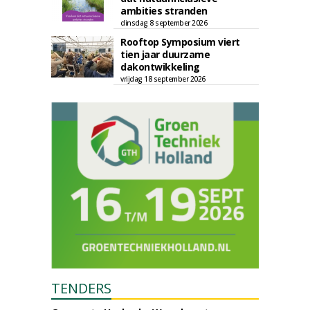
ambities stranden
dinsdag 8 september 2026
Rooftop Symposium viert
tien jaar duurzame
dakontwikkeling
vrijdag 18 september 2026
TENDERS