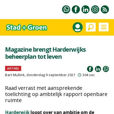
Magazine brengt Harderwijks
beheerplan tot leven
ARTIKEL
Bart Mullink, donderdag 9 september 2021
304 sec
Raad verrast met aansprekende
toelichting op ambtelijk rapport openbare
ruimte
Harderwijk
loopt over van ambitie om de