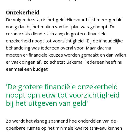
Onzekerheid
De volgende stap is het geld. Hiervoor blijkt meer geduld
nodig dan bij het maken van het plan was gehoopt. De
coronacrisis diende zich aan; de grotere financiële
onzekerheid noopt tot voorzichtigheid. 'Bij de inhoudelijke
behandeling was iedereen overal voor. Maar daarna
moeten er financiële keuzes worden gemaakt en dan vallen
er vaak dingen af', zo schetst Bakema. 'Iedereen heeft nu
eenmaal een budget.'
'De grotere financiële onzekerheid
noopt opnieuw tot voorzichtigheid
bij het uitgeven van geld'
Zo wordt het alsnog spannend hoe onderdelen van de
openbare ruimte op het minimale kwaliteitsniveau kunnen