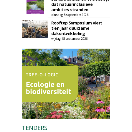
dat natuurinclusieve
ambities stranden
dinsdag 8 september 2026
Rooftop Symposium viert
tien jaar duurzame
dakontwikkeling
vrijdag 18 september 2026
TENDERS