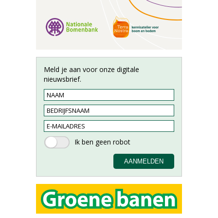
Meld je aan voor onze digitale
nieuwsbrief.