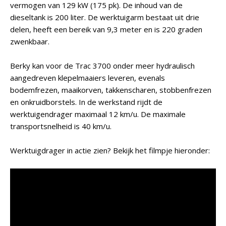
vermogen van 129 kW (175 pk). De inhoud van de
dieseltank is 200 liter. De werktuigarm bestaat uit drie
delen, heeft een bereik van 9,3 meter en is 220 graden
zwenkbaar.
Berky kan voor de Trac 3700 onder meer hydraulisch
aangedreven klepelmaaiers leveren, evenals
bodemfrezen, maaikorven, takkenscharen, stobbenfrezen
en onkruidborstels. In de werkstand rijdt de
werktuigendrager maximaal 12 km/u. De maximale
transportsnelheid is 40 km/u.
Werktuigdrager in actie zien? Bekijk het filmpje hieronder: