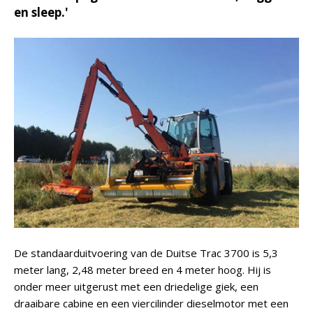
en sleep.'
De standaarduitvoering van de Duitse Trac 3700 is 5,3
meter lang, 2,48 meter breed en 4 meter hoog. Hij is
onder meer uitgerust met een driedelige giek, een
draaibare cabine en een viercilinder dieselmotor met een