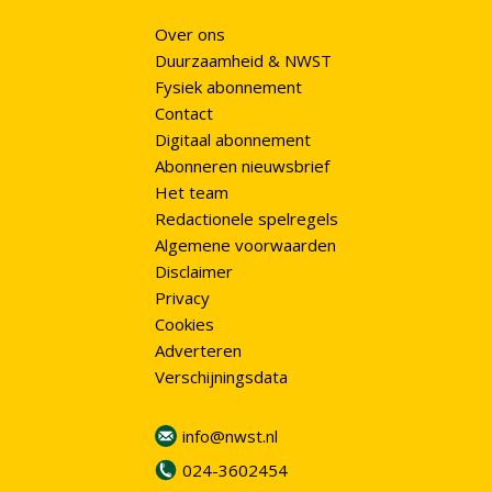
Over ons
Duurzaamheid & NWST
Fysiek abonnement
Contact
Digitaal abonnement
Abonneren nieuwsbrief
Het team
Redactionele spelregels
Algemene voorwaarden
Disclaimer
Privacy
Cookies
Adverteren
Verschijningsdata
info@nwst.nl
024-3602454