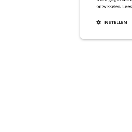
ontwikkelen.
Lees
INSTELLEN