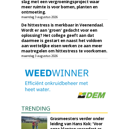
slag met een vergroeningsproject waar
meer ruimte is voor bomen, planten en
ontmoeting.
maandag 3 augustus 2026
De hittestress is merkbaar in Veenendaal.
Wordt er aan 'groen' gedacht voor een
oplossing? Het college geeft aan dat
daarmee is gestart en naast het voldoen
aan wettelijke eisen werken ze aan meer
maatregelen om hittestress te voorkomen.
maandag 3 augustus 2026
TRENDING
Grasmeesters verder onder
leiding van Hans Kok: 'Voor
onze klanten verandert er