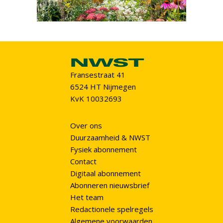
Fransestraat 41
6524 HT Nijmegen
KvK 10032693
Over ons
Duurzaamheid & NWST
Fysiek abonnement
Contact
Digitaal abonnement
Abonneren nieuwsbrief
Het team
Redactionele spelregels
Algemene voorwaarden