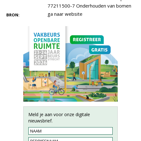
77211500-7 Onderhouden van bomen
ga naar website
BRON:
Meld je aan voor onze digitale
nieuwsbrief.