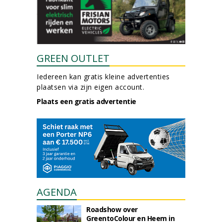
GREEN OUTLET
Iedereen kan gratis kleine advertenties
plaatsen via zijn eigen account.
Plaats een gratis advertentie
AGENDA
Roadshow over
GreentoColour en Heem in