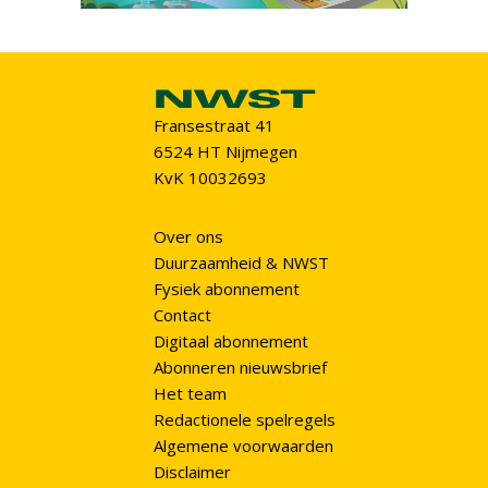
Fransestraat 41
6524 HT Nijmegen
KvK 10032693
Over ons
Duurzaamheid & NWST
Fysiek abonnement
Contact
Digitaal abonnement
Abonneren nieuwsbrief
Het team
Redactionele spelregels
Algemene voorwaarden
Disclaimer