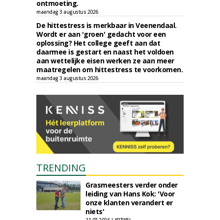
ontmoeting.
maandag 3 augustus 2026
De hittestress is merkbaar in Veenendaal.
Wordt er aan 'groen' gedacht voor een
oplossing? Het college geeft aan dat
daarmee is gestart en naast het voldoen
aan wettelijke eisen werken ze aan meer
maatregelen om hittestress te voorkomen.
maandag 3 augustus 2026
TRENDING
Grasmeesters verder onder
leiding van Hans Kok: 'Voor
onze klanten verandert er
niets'