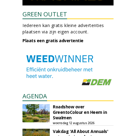
GREEN OUTLET
Iedereen kan gratis kleine advertenties
plaatsen via zijn eigen account.
Plaats een gratis advertentie
AGENDA
Roadshow over
GreentoColour en Heem in
Swalmen
woensdag 12 augustus 2026
Vakdag 'All About Annuals'