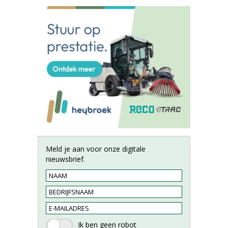
Meld je aan voor onze digitale
nieuwsbrief.