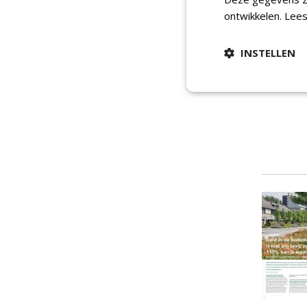
ontwikkelen.
Lees
INSTELLEN