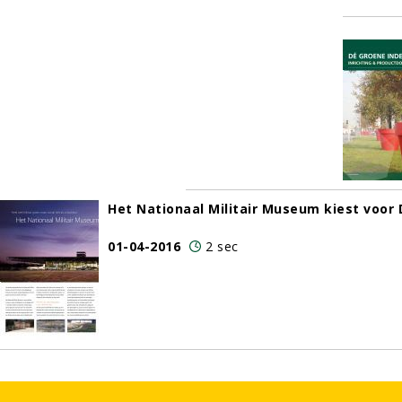
Het Nationaal Militair Museum kiest voor 
01-04-2016
2 sec