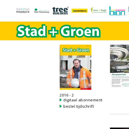
2016 - 2
digitaal abonnement
bestel tijdschrift